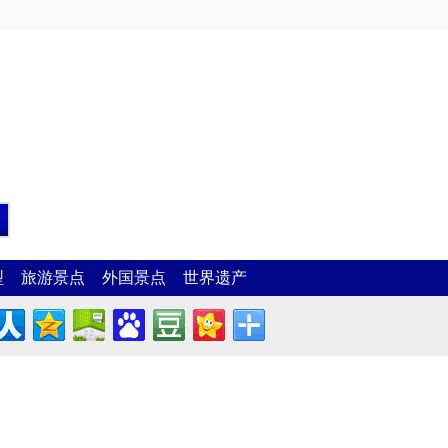
型
旅游景点
外国景点
世界遗产