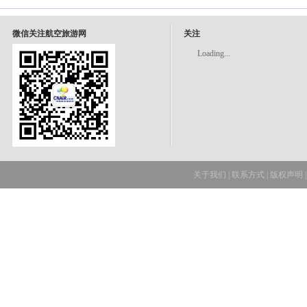
微信关注航空旅游网
关注
Loading...
关于我们
|
联系方式
|
版权声明