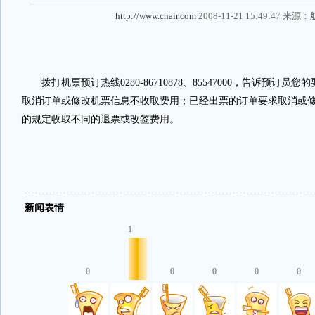
http://www.cnair.com
2008-11-21 15:49:47 来源：
拨打机票预订热线0280-86710878、85547000，告诉预订
取消订单或修改机票信息不收取费用；已经出票的订单要求取消或
的规定收取不同的退票或改签费用。
新闻表情
1
0
0
0
0
0