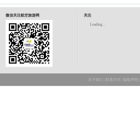
微信关注航空旅游网
关注
Loading...
关于我们
|
联系方式
|
版权声明