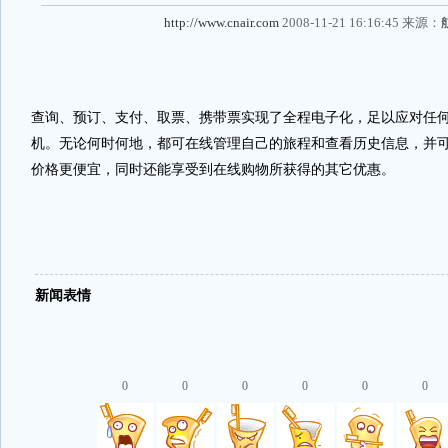
http://www.cnair.com
2008-11-21 16:16:45 来源：
查询、预订、支付、取票、携带票实现了全程电子化，足以应对任
机。无论何时何地，都可在线管理自己的旅程和查看历史信息，并
价格更便宜，同时还能享受到在线购物所获得的其它优惠。
新闻表情
0
0
0
0
0
0