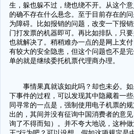
生，躲也躲不过，绕也绕不开。从这个意
的确不存在什么悬念。至于目前存在的问
为障碍。比如报销的问题，改变一下报销
门打发票的机器即可。再比如排队，只要
也就解决了。稍稍难办一点的是网上支付
有较大的安全隐患，但这个问题也不是完
单的就是继续委托机票代理商办理。
事情果真就该如此吗？却也未必。如
下事件的过程，可以发现其中隐藏着一些
同寻常的一点是，强制使用电子机票的规
出的，其间并没有征询中国消费者的意见
询了不得而知）。并不夸大地说，这种做
王”行为吧？可以设想，假如这项规定是