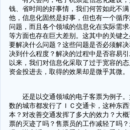
钱、省时间的好事情，我们何苦如此不满
他，信息化固然是好事，但也有一个循序
问题，而且各个领域的信息化在实际需求
等方面也存在巨大差别。这其中的关键之
要解决什么问题？这些问题是否必须解决
决到什么程度？解决的过程中是否容易引
以来，我们对信息化采取了过于宽容的态
资金投进去，取得的效果却是微乎其微。
还是以交通领域的电子客票为例子。
数的城市都发行了ＩＣ交通卡，这种东西
本？对改善交通发挥了多大的效力？大概
票的灭迹了吗？售票员的工作减轻了吗？