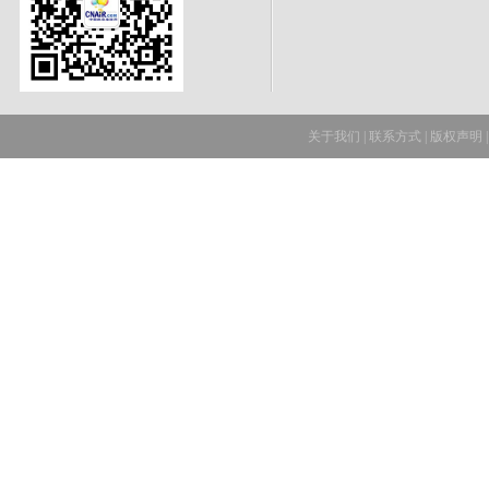
关于我们
|
联系方式
|
版权声明