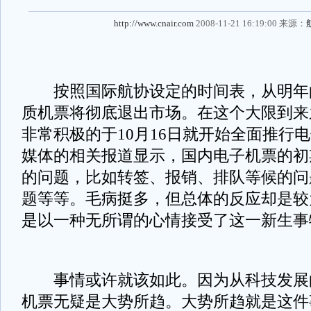
http://www.cnair.com
2008-11-21 16:19:00 来源：
按照国际航协设定的时间表，从明年的
质机票将彻底退出市场。在这个大限到来
非常积极的于10月16日就开始全面推行
媒体的相关报道显示，国内电子机票的初
的问题，比如转签、报销、排队等候的问
题等等。毛病挺多，但总体的反应却是较
是以一种无所谓的心情接受了这一新生事
事情或许就该如此。因为从科技发展
机票无疑是大势所趋。大势所趋就是这件