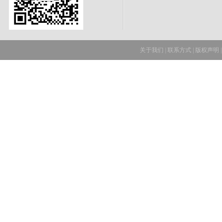
关于我们
|
联系方式
|
版权声明