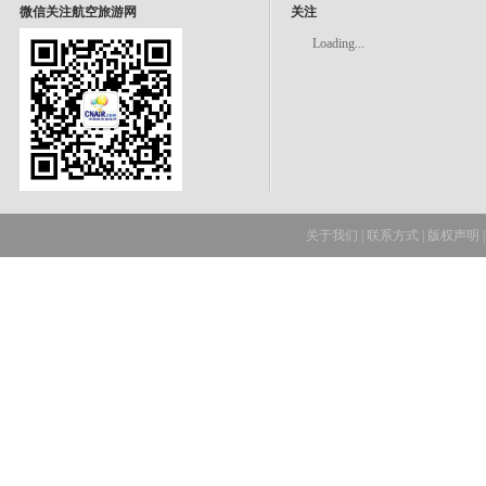
微信关注航空旅游网
关注
Loading...
关于我们
|
联系方式
|
版权声明