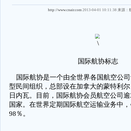
http://www.cnair.com
2013-04-01 10:11:38 来源：
国际航协标志
国际航协是一个由全世界各国航空公司于
型民间组织，总部设在加拿大的蒙特利尔
日内瓦。目前，国际航协会员航空公司逾2
国家。在世界定期国际航空运输业务中，
98％。