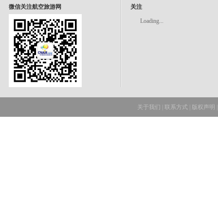
微信关注航空旅游网
关注
Loading...
关于我们
|
联系方式
|
版权声明