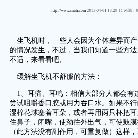
http://www.cnair.com
2013-04-01 13:29:11 来源：
坐飞机时，一些人会因为个体差异而产
的情况发生，不过，当我们知道一些方法
不适，来看看吧。
缓解坐飞机不舒服的方法：
1、耳痛、耳鸣：相信大部分人都会有
尝试咀嚼香口胶或用力吞口水。如果不行
湿棉花球塞着耳朵，或者再用两只杯把耳
住鼻子，闭嘴，使劲往外出气，可使鼓膜
（此方法没有副作用，可重复做）这样，