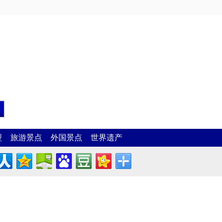
型
旅游景点
外国景点
世界遗产