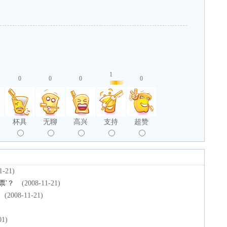
1
0
0
0
0
杯具
无聊
高兴
支持
超赞
1-21)
票'？
(2008-11-21)
(2008-11-21)
)
01)