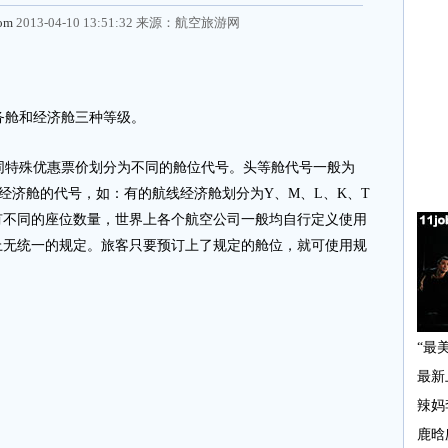
com
2013-04-10 13:51:32 来源：
航空旅游网
舱和经济舱三种等级。
特殊优惠票价划分为不同的舱位代号。头等舱代号一般为
。经济舱的代号，如：有的航线经济舱划分为Y、M、L、K、T
有不同的座位数量，世界上各个航空公司一般均自行定义使用
上无统一的规定。旅客只要预订上了规定的舱位，就可使用规