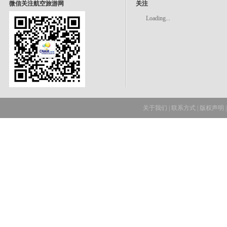
微信关注航空旅游网
关注
Loading...
关于我们
|
联系方式
|
版权声明