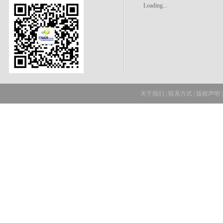
Loading...
关于我们
|
联系方式
|
版权声明