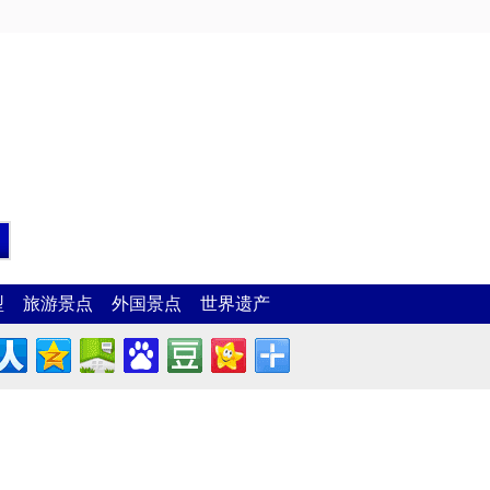
型
旅游景点
外国景点
世界遗产