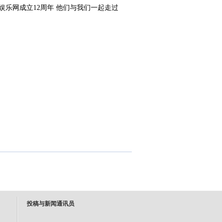
投稿与新闻通讯员