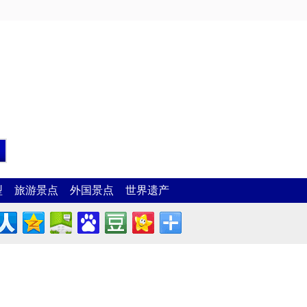
型
旅游景点
外国景点
世界遗产