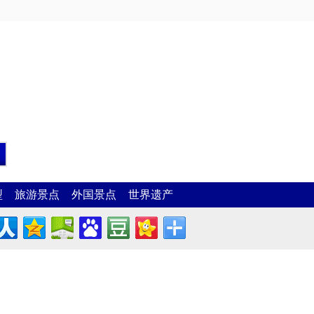
型
旅游景点
外国景点
世界遗产