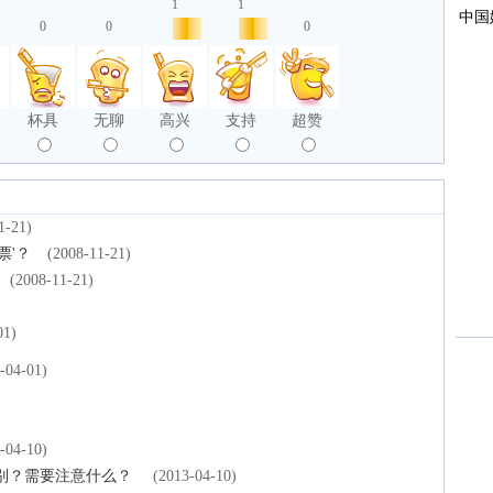
1
1
0
0
0
杯具
无聊
高兴
支持
超赞
1-21)
票'？
(2008-11-21)
(2008-11-21)
)
01)
-04-01)
-04-10)
别？需要注意什么？
(2013-04-10)