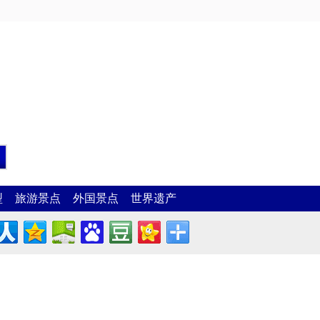
型
旅游景点
外国景点
世界遗产