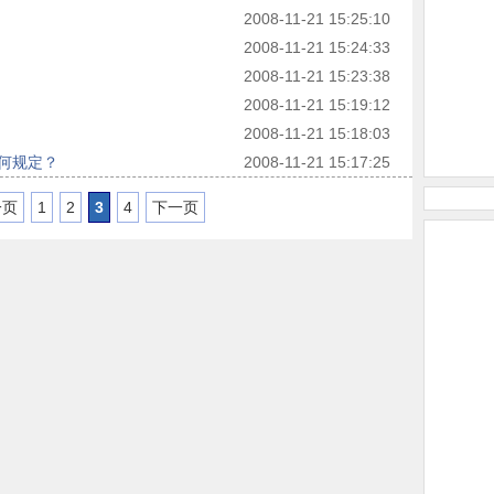
2008-11-21 15:25:10
2008-11-21 15:24:33
2008-11-21 15:23:38
2008-11-21 15:19:12
2008-11-21 15:18:03
何规定？
2008-11-21 15:17:25
一页
1
2
3
4
下一页