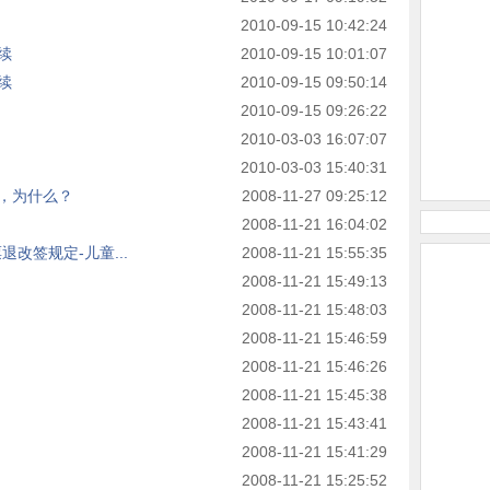
2010-09-15 10:42:24
续
2010-09-15 10:01:07
续
2010-09-15 09:50:14
2010-09-15 09:26:22
2010-03-03 16:07:07
2010-03-03 15:40:31
，为什么？
2008-11-27 09:25:12
2008-11-21 16:04:02
退改签规定-儿童...
2008-11-21 15:55:35
2008-11-21 15:49:13
2008-11-21 15:48:03
2008-11-21 15:46:59
2008-11-21 15:46:26
2008-11-21 15:45:38
2008-11-21 15:43:41
2008-11-21 15:41:29
2008-11-21 15:25:52