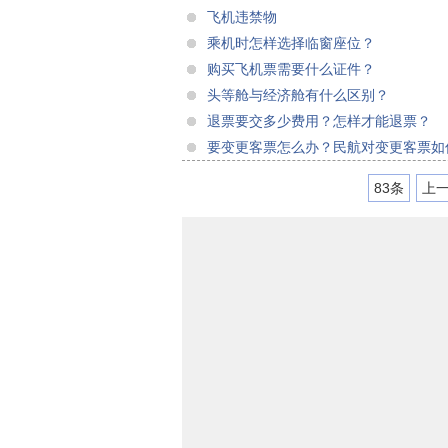
飞机违禁物
乘机时怎样选择临窗座位？
购买飞机票需要什么证件？
头等舱与经济舱有什么区别？
退票要交多少费用？怎样才能退票？
要变更客票怎么办？民航对变更客票如
83条
上