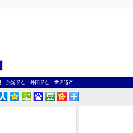
型
旅游景点
外国景点
世界遗产