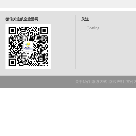
微信关注航空旅游网
关注
Loading...
关于我们
|
联系方式
|
版权声明
|
支付